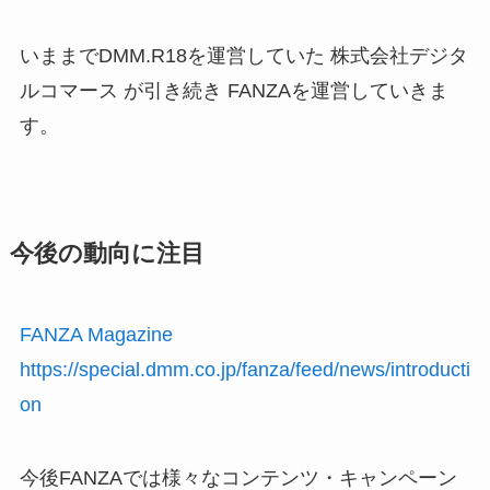
いままでDMM.R18を運営していた 株式会社デジタ
ルコマース が引き続き FANZAを運営していきま
す。
今後の動向に注目
FANZA Magazine
https://special.dmm.co.jp/fanza/feed/news/introducti
on
今後FANZAでは様々なコンテンツ・キャンペーン