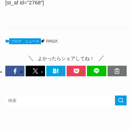
[st_af id=”2768″]
ブログ
ニュース
FANZA
よかったらシェアしてね！