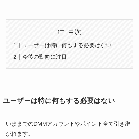
目次
ユーザーは特に何もする必要はない
今後の動向に注目
ユーザーは特に何もする必要はない
いままでのDMMアカウントやポイント全て引き継
がれます。