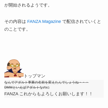
が開始されるようです。
その内容は
FANZA Magazine
で配信されていくと
のことです。
トップマン
なんでアダルト事業の名前を変えたんでしょうね・・・
DMMといえばアダルトなのに
FANZA これからもよろしくお願いします！！